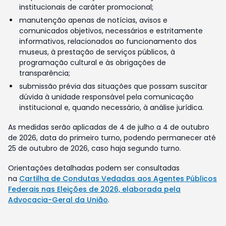
institucionais de caráter promocional;
manutenção apenas de notícias, avisos e
comunicados objetivos, necessários e estritamente
informativos, relacionados ao funcionamento dos
museus, à prestação de serviços públicos, à
programação cultural e às obrigações de
transparência;
submissão prévia das situações que possam suscitar
dúvida à unidade responsável pela comunicação
institucional e, quando necessário, à análise jurídica.
As medidas serão aplicadas de 4 de julho a 4 de outubro
de 2026, data do primeiro turno, podendo permanecer até
25 de outubro de 2026, caso haja segundo turno.
Orientações detalhadas podem ser consultadas
na
Cartilha de Condutas Vedadas aos Agentes Públicos
Federais nas Eleições de 2026, elaborada pela
Advocacia-Geral da União
.