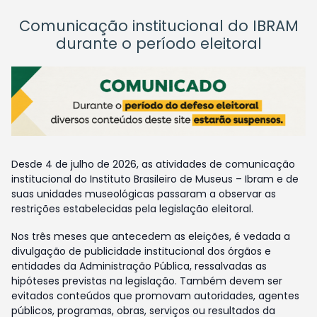
Comunicação institucional do IBRAM
durante o período eleitoral
Desde 4 de julho de 2026, as atividades de comunicação
institucional do Instituto Brasileiro de Museus – Ibram e de
suas unidades museológicas passaram a observar as
restrições estabelecidas pela legislação eleitoral.
Nos três meses que antecedem as eleições, é vedada a
divulgação de publicidade institucional dos órgãos e
entidades da Administração Pública, ressalvadas as
hipóteses previstas na legislação. Também devem ser
evitados conteúdos que promovam autoridades, agentes
públicos, programas, obras, serviços ou resultados da