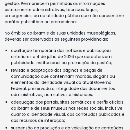
gestão. Permanecem permitidas as informações
estritamente administrativas, técnicas, legais,
emergenciais ou de utilidade pública que não apresentem
caráter publicitário ou promocional.
No âmbito do Ibram e de suas unidades museológicas,
deverão ser observadas as seguintes providências:
ocultação temporária das notícias e publicações
anteriores a 4 de julho de 2026 que caracterizem
publicidade institucional ou promoção da gestão;
revisão e adaptação das páginas e peças de
comunicação que contenham marcas, slogans ou
elementos da identidade visual do atual Governo
Federal, preservada a integridade dos documentos
administrativos, normativos e históricos;
adequação dos portais, sites temáticos e perfis oficiais
do Ibram e de seus museus nas redes sociais, inclusive
quanto à identidade visual, aos conteúdos publicados e
aos recursos de interação;
suspensão da produção e da veiculação de conteúdos